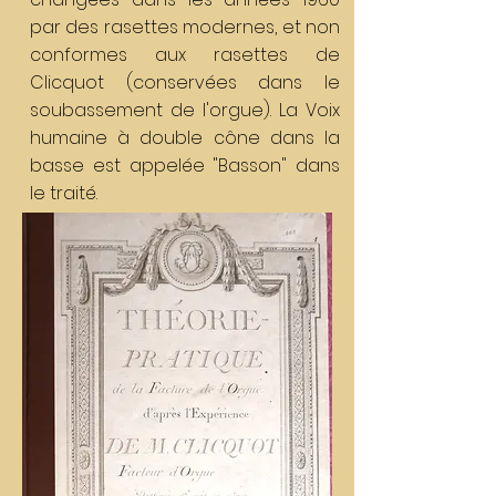
par des rasettes modernes, et non
conformes aux rasettes de
Clicquot (conservées dans le
soubassement de l'orgue). La Voix
humaine à double cône dans la
basse est appelée "Basson" dans
le traité.