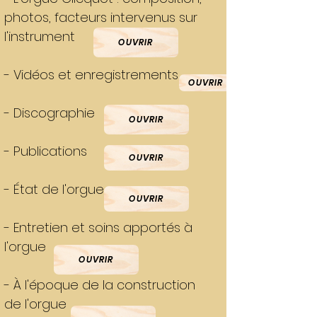
photos, facteurs intervenus sur
l'instrument
OUVRIR
- Vidéos et enregistrements
OUVRIR
- Discographie
OUVRIR
- Publications
OUVRIR
- État de l'orgue
OUVRIR
- Entretien et soins apportés à
l'orgue
OUVRIR
- À l'époque de la construction
de l'orgue