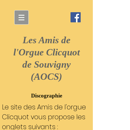
Les Amis de
l'Orgue Clicquot
de Souvigny
(AOCS)
Discographie
Le site des Amis de l'orgue
Clicquot vous propose les
onglets suivants :