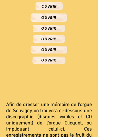
OUVRIR
OUVRIR
OUVRIR
OUVRIR
OUVRIR
OUVRIR
Afin de dresser une mémoire de l'orgue
de Souvigny, on trouvera ci-dessous une
discographie (disques vyniles et CD
uniquement) de l’orgue Clicquot, ou
impliquant celui-ci. Ces
enregistrements ne sont pas le fruit du