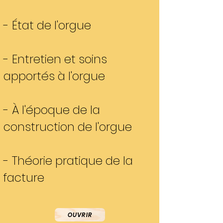
- État de l'orgue
- Entretien et soins
apportés à l'orgue
- À l'époque de la
construction de l'orgue
- Théorie pratique de la
facture
OUVRIR