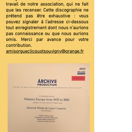
travail de notre association, qui ne fait
que les recenser. Cette discographie ne
prétend pas être exhaustive : vous
pouvez signaler à l’adresse ci-dessous
tout enregistrement dont nous n’aurions
pas connaissance ou que nous aurions
omis. Merci par avance pour votre
contribution.
amisorgueclicquotsouvigny@orange.fr