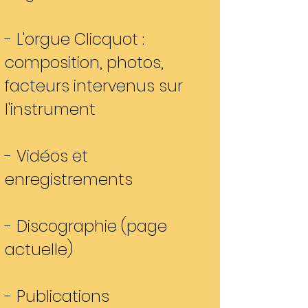
- L'orgue Clicquot :
composition, photos,
facteurs intervenus sur
l'instrument
- Vidéos et
enregistrements
- Discographie (page
actuelle)
- Publications