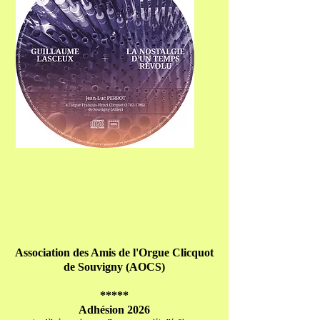
Association des Amis de l'Orgue Clicquot
de Souvigny (AOCS)
*****
Adhésion 2026